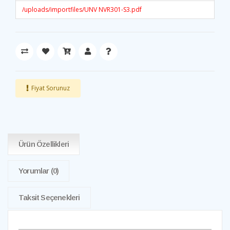
/uploads/importfiles/UNV NVR301-S3.pdf
Fiyat Sorunuz
Ürün Özellikleri
Yorumlar
(0)
Taksit Seçenekleri