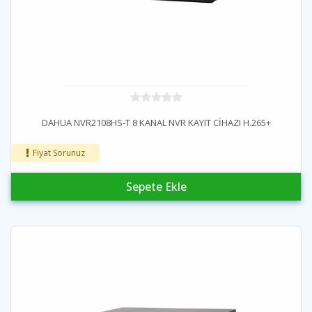
DAHUA NVR2108HS-T 8 KANAL NVR KAYIT CİHAZI H.265+
Fiyat Sorunuz
Sepete Ekle