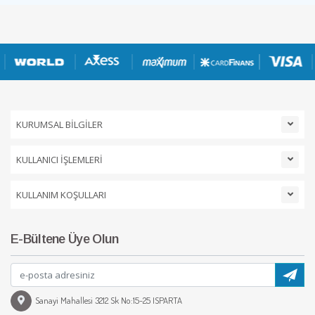
KURUMSAL BİLGİLER
KULLANICI İŞLEMLERİ
KULLANIM KOŞULLARI
E-Bültene Üye Olun
Sanayi Mahallesi 3212 Sk No:15-25 ISPARTA