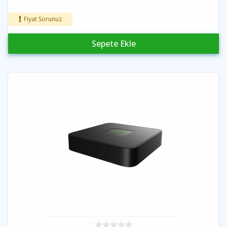
Fiyat Sorunuz
Sepete Ekle