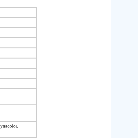
ynacolor,