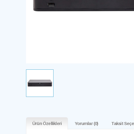
Ürün Özellikleri
Yorumlar
(0)
Taksit Seçe