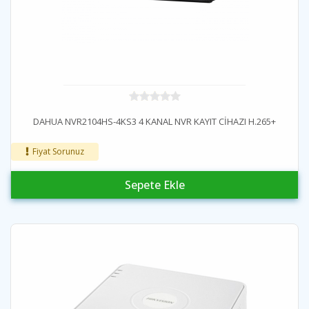
DAHUA NVR2104HS-4KS3 4 KANAL NVR KAYIT CİHAZI H.265+
Fiyat Sorunuz
Sepete Ekle