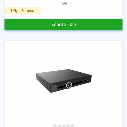
H.265+
Fiyat Sorunuz
Sepete Ekle