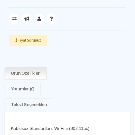
Fiyat Sorunuz
Ürün Özellikleri
Yorumlar
(0)
Taksit Seçenekleri
Kablosuz Standartları: Wi-Fi 5 (802.11ac)