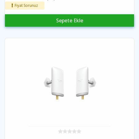
Fiyat Sorunuz
Sepete Ekle