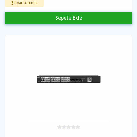
Fiyat Sorunuz
Sepete Ekle