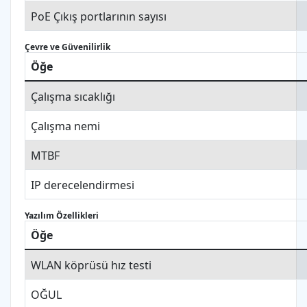
PoE Çıkış portlarının sayısı
Çevre ve Güvenilirlik
Öğe
Çalışma sıcaklığı
Çalışma nemi
MTBF
IP derecelendirmesi
Yazılım Özellikleri
Öğe
WLAN köprüsü hız testi
OĞUL