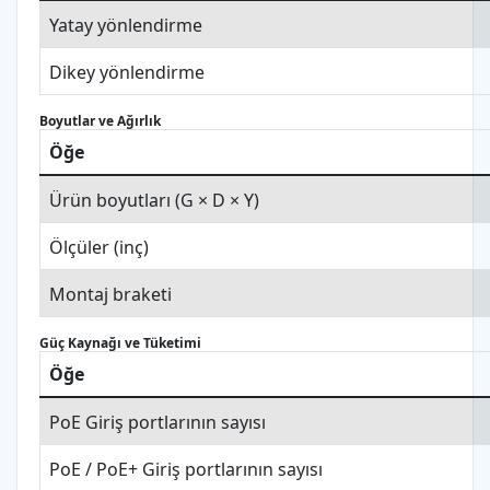
Yatay yönlendirme
Dikey yönlendirme
Boyutlar ve Ağırlık
Öğe
Ürün boyutları (G × D × Y)
Ölçüler (inç)
Montaj braketi
Güç Kaynağı ve Tüketimi
Öğe
PoE Giriş portlarının sayısı
PoE / PoE+ Giriş portlarının sayısı