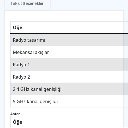
Taksit Seçenekleri
Öğe
Radyo tasarımı
Mekansal akışlar
Radyo 1
Radyo 2
2,4 GHz kanal genişliği
5 GHz kanal genişliği
Anten
Öğe