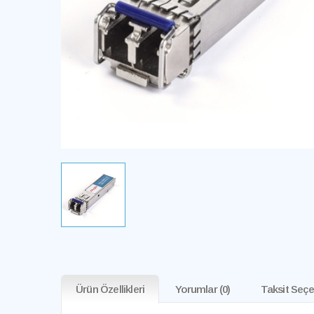
Ürün Özellikleri
Yorumlar
(0)
Taksit Seçe