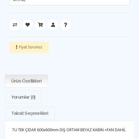
Fiyat Sorunuz
Ürün Özellikleri
Yorumlar
(0)
Taksit Seçenekleri
7U TEK ÇIDAR 600x600mm DIŞ ORTAM BEYAZ KABİN +FAN DAHİL