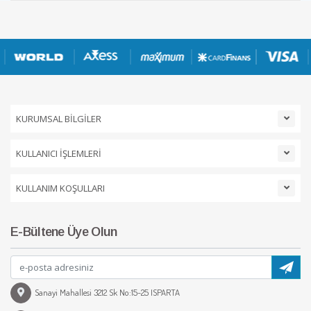
KURUMSAL BİLGİLER
KULLANICI İŞLEMLERİ
KULLANIM KOŞULLARI
E-Bültene Üye Olun
Sanayi Mahallesi 3212 Sk No:15-25 ISPARTA