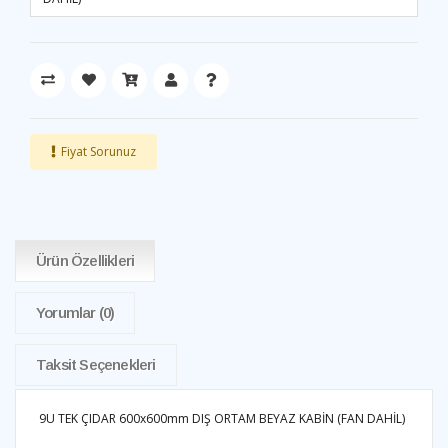
Fiyat Sorunuz
Ürün Özellikleri
Yorumlar
(0)
Taksit Seçenekleri
9U TEK ÇIDAR 600x600mm DIŞ ORTAM BEYAZ KABİN (FAN DAHİL)