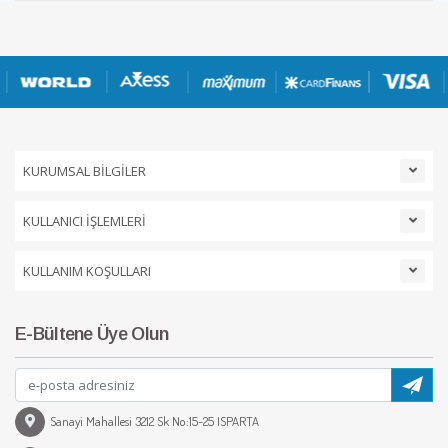
KURUMSAL BİLGİLER
KULLANICI İŞLEMLERİ
KULLANIM KOŞULLARI
E-Bültene Üye Olun
Sanayi Mahallesi 3212 Sk No:15-25 ISPARTA