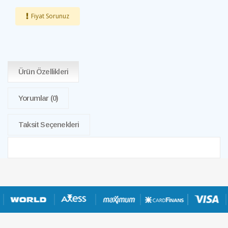
Fiyat Sorunuz
Ürün Özellikleri
Yorumlar
(0)
Taksit Seçenekleri