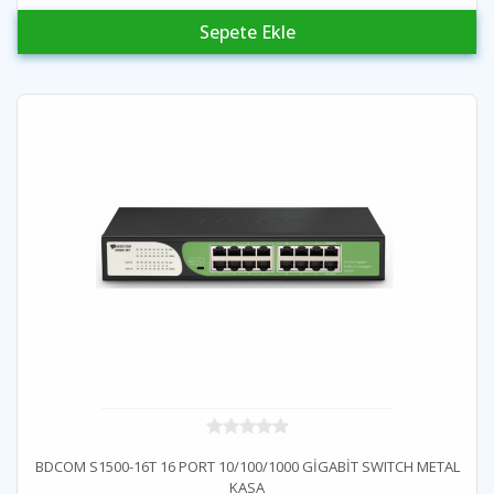
Sepete Ekle
BDCOM S1500-16T 16 PORT 10/100/1000 GİGABİT SWITCH METAL
KASA