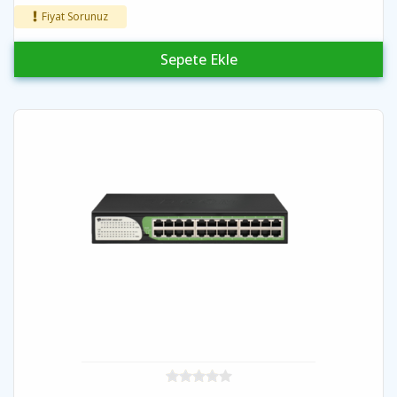
Fiyat Sorunuz
Sepete Ekle