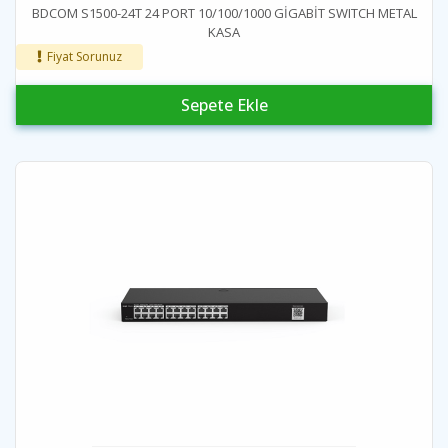
BDCOM S1500-24T 24 PORT 10/100/1000 GİGABİT SWITCH METAL
KASA
Fiyat Sorunuz
Sepete Ekle