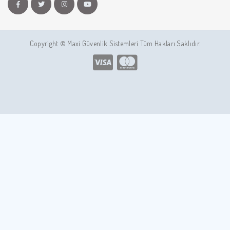
Copyright © Maxi Güvenlik Sistemleri Tüm Hakları Saklıdır.