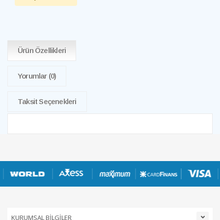
Ürün Özellikleri
Yorumlar
(0)
Taksit Seçenekleri
KURUMSAL BİLGİLER