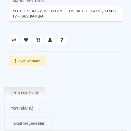
Marka :
NEUTRON
NEUTRON TRA-7210 HD-U 2 MP 30 METRE GECE GÖRÜŞLÜ AHD-
TVI-HDCVI KAMERA
Fiyat Sorunuz
Ürün Özellikleri
Yorumlar
(0)
Taksit Seçenekleri