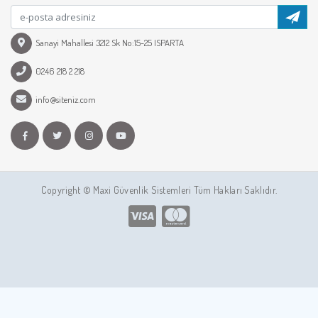
Sanayi Mahallesi 3212 Sk No:15-25 ISPARTA
0246 218 2 218
info@siteniz.com
Copyright © Maxi Güvenlik Sistemleri Tüm Hakları Saklıdır.