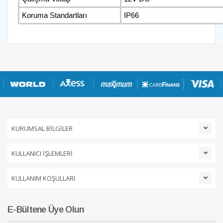
Koruma Standartları
IP66
KURUMSAL BİLGİLER
KULLANICI İŞLEMLERİ
KULLANIM KOŞULLARI
E-Bültene Üye Olun