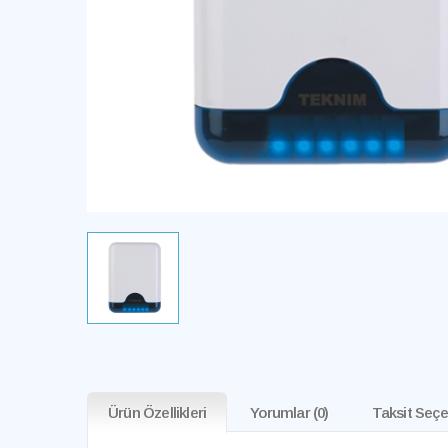
Ürün Özellikleri
Yorumlar
(0)
Taksit Seçe