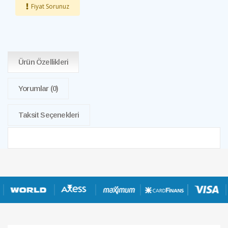
Fiyat Sorunuz
Ürün Özellikleri
Yorumlar
(0)
Taksit Seçenekleri