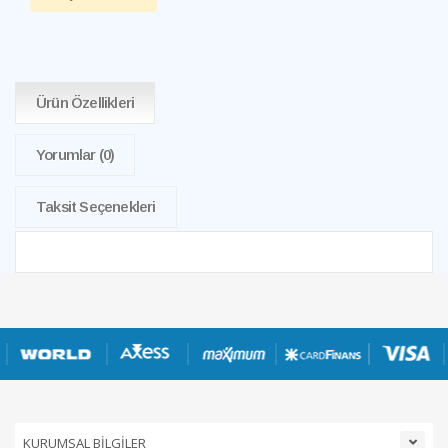
Ürün Özellikleri
Yorumlar
(0)
Taksit Seçenekleri
KURUMSAL BİLGİLER