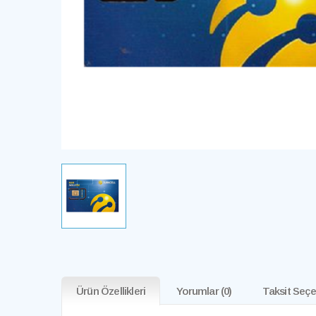
Ürün Özellikleri
Yorumlar
(0)
Taksit Seçe