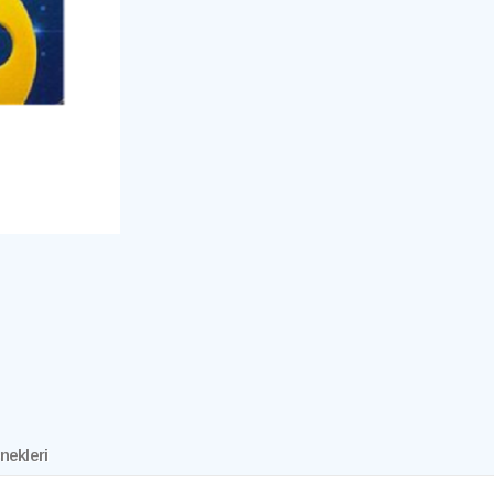
nekleri