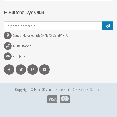
E-Bültene Üye Olun
Sanayi Mahallesi 3212 Sk No:15-25 ISPARTA
0246 218 2 218
info@siteniz.com
Copyright © Maxi Güvenlik Sistemleri Tüm Hakları Saklıdır.