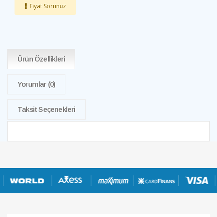
Fiyat Sorunuz
Ürün Özellikleri
Yorumlar
(0)
Taksit Seçenekleri