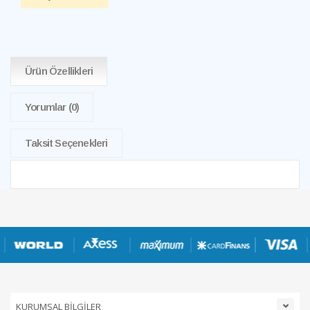
Ürün Özellikleri
Yorumlar
(0)
Taksit Seçenekleri
KURUMSAL BİLGİLER