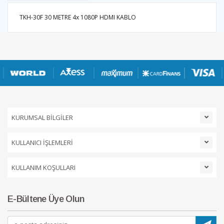
TKH-30F 30 METRE 4x 1080P HDMI KABLO
KURUMSAL BİLGİLER
KULLANICI İŞLEMLERİ
KULLANIM KOŞULLARI
E-Bültene Üye Olun