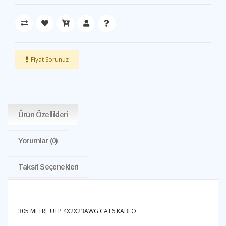
Fiyat Sorunuz
Ürün Özellikleri
Yorumlar
(0)
Taksit Seçenekleri
305 METRE UTP 4X2X23AWG CAT6 KABLO