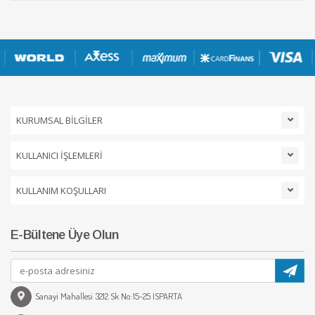
KURUMSAL BİLGİLER
KULLANICI İŞLEMLERİ
KULLANIM KOŞULLARI
E-Bültene Üye Olun
Sanayi Mahallesi 3212 Sk No:15-25 ISPARTA