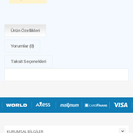
Ürün Özellikleri
Yorumlar
(0)
Taksit Seçenekleri
KURUMSAL BİLGİLER