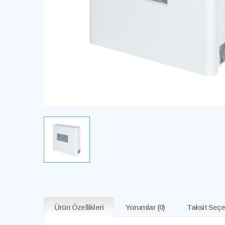
Ürün Özellikleri
Yorumlar
(0)
Taksit Seçe