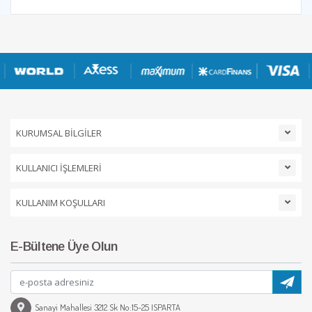
KURUMSAL BİLGİLER
KULLANICI İŞLEMLERİ
KULLANIM KOŞULLARI
E-Bültene Üye Olun
Sanayi Mahallesi 3212 Sk No:15-25 ISPARTA