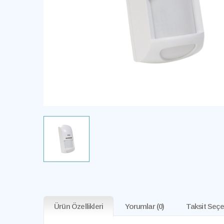
Ürün Özellikleri
Yorumlar
(0)
Taksit Seçe