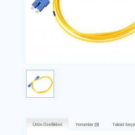
Ürün Özellikleri
Yorumlar
(0)
Taksit Seçe