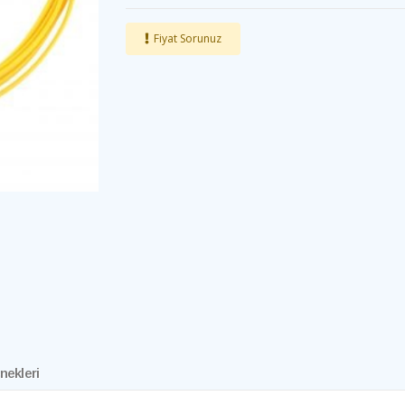
Fiyat Sorunuz
nekleri