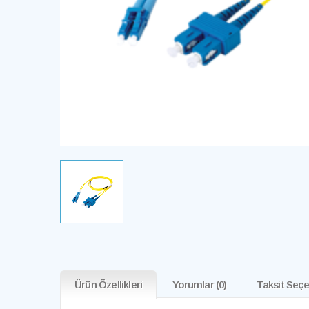
Ürün Özellikleri
Yorumlar
(0)
Taksit Seçe