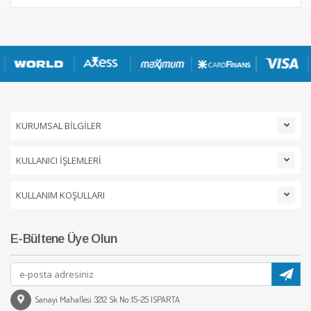
KURUMSAL BİLGİLER
KULLANICI İŞLEMLERİ
KULLANIM KOŞULLARI
E-Bültene Üye Olun
Sanayi Mahallesi 3212 Sk No:15-25 ISPARTA