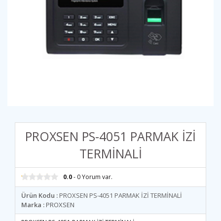
PROXSEN PS-4051 PARMAK İZİ
TERMİNALİ
0.0
- 0 Yorum var.
Ürün Kodu :
PROXSEN PS-4051 PARMAK İZİ TERMİNALİ
Marka :
PROXSEN