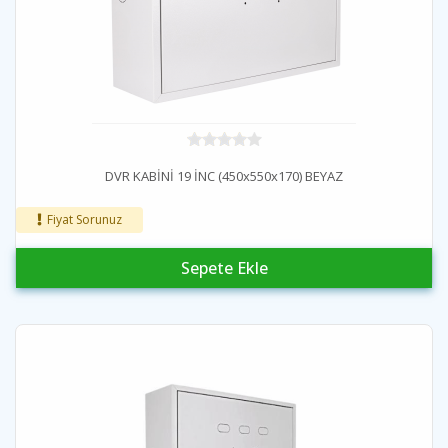
DVR KABİNİ 19 İNC (450x550x170) BEYAZ
Fiyat Sorunuz
Sepete Ekle