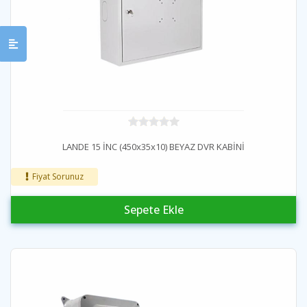
LANDE 15 İNC (450x35x10) BEYAZ DVR KABİNİ
Fiyat Sorunuz
Sepete Ekle