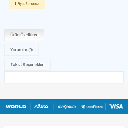
Fiyat Sorunuz
Ürün Özellikleri
Yorumlar
(0)
Taksit Seçenekleri