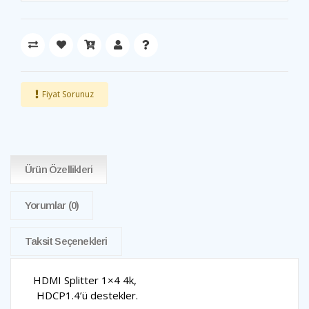
Fiyat Sorunuz
Ürün Özellikleri
Yorumlar
(0)
Taksit Seçenekleri
HDMI Splitter 1×4 4k,
HDCP1.4’ü destekler.