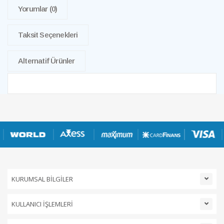
Yorumlar
(0)
Taksit Seçenekleri
Alternatif Ürünler
KURUMSAL BİLGİLER
KULLANICI İŞLEMLERİ