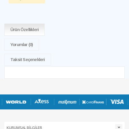
Ürün Özellikleri
Yorumlar
(0)
Taksit Seçenekleri
KURUMSAL BİLGİLER