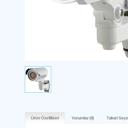
Ürün Özellikleri
Yorumlar
(0)
Taksit Seçe