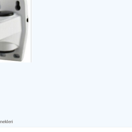
nekleri