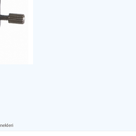
nekleri