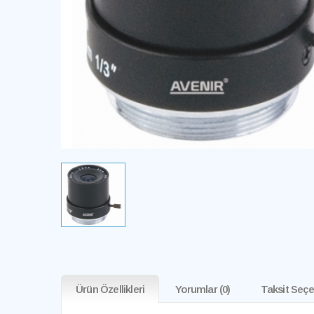
Ürün Özellikleri
Yorumlar
(0)
Taksit Seçe