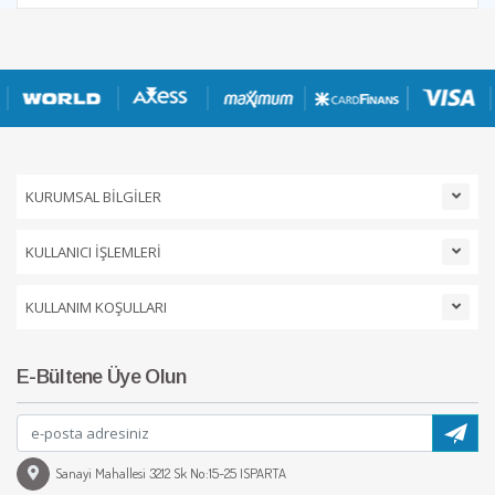
KURUMSAL BİLGİLER
KULLANICI İŞLEMLERİ
KULLANIM KOŞULLARI
E-Bültene Üye Olun
Sanayi Mahallesi 3212 Sk No:15-25 ISPARTA