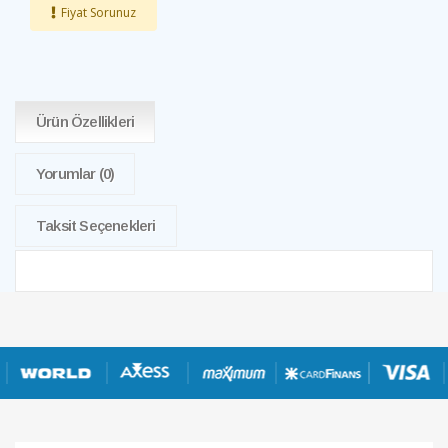
Fiyat Sorunuz
Ürün Özellikleri
Yorumlar
(0)
Taksit Seçenekleri