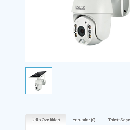
Ürün Özellikleri
Yorumlar
(0)
Taksit Seçe