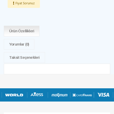
Fiyat Sorunuz
Ürün Özellikleri
Yorumlar
(0)
Taksit Seçenekleri