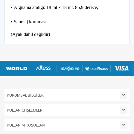
• Algılama aralığı: 18 mt x 18 mt, 85,9 derece,
• Sabotaj koruması,
(Ayak dahil değildir)
KURUMSAL BİLGİLER
KULLANICI İŞLEMLERİ
KULLANIM KOŞULLARI