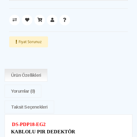
Fiyat Sorunuz
Ürün Özellikleri
Yorumlar
(0)
Taksit Seçenekleri
DS-PDP18-EG2
KABLOLU PIR DEDEKTÖR