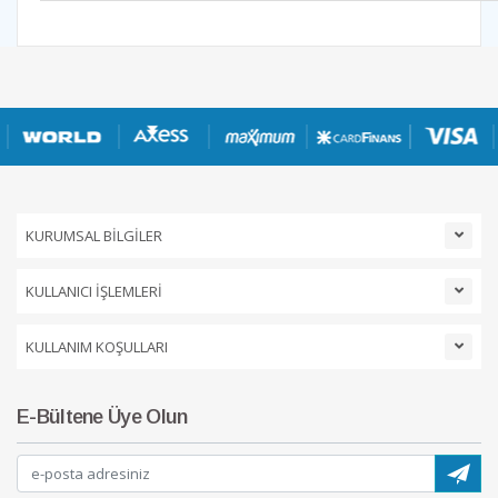
KURUMSAL BİLGİLER
KULLANICI İŞLEMLERİ
KULLANIM KOŞULLARI
E-Bültene Üye Olun