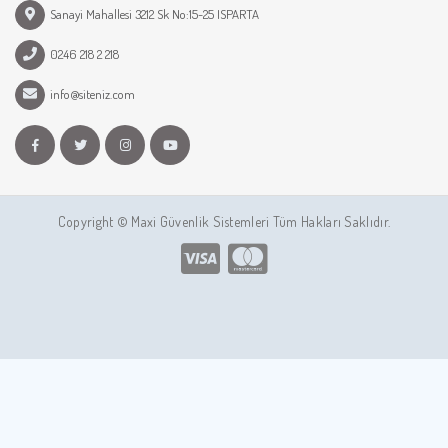
Sanayi Mahallesi 3212 Sk No:15-25 ISPARTA
0246 218 2 218
info@siteniz.com
Copyright © Maxi Güvenlik Sistemleri Tüm Hakları Saklıdır.