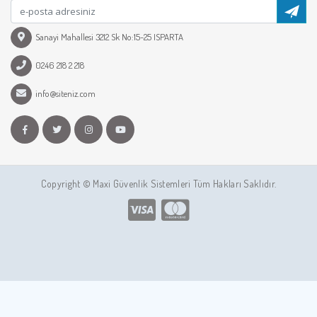
Sanayi Mahallesi 3212 Sk No:15-25 ISPARTA
0246 218 2 218
info@siteniz.com
Copyright © Maxi Güvenlik Sistemleri Tüm Hakları Saklıdır.