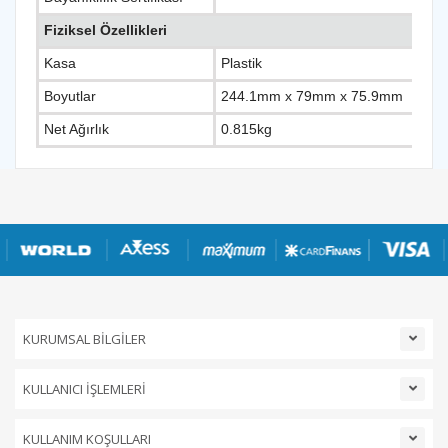
Fiziksel Özellikleri
Kasa
Plastik
Boyutlar
244.1mm x 79mm x 75.9mm
Net Ağırlık
0.815kg
KURUMSAL BİLGİLER
KULLANICI İŞLEMLERİ
KULLANIM KOŞULLARI