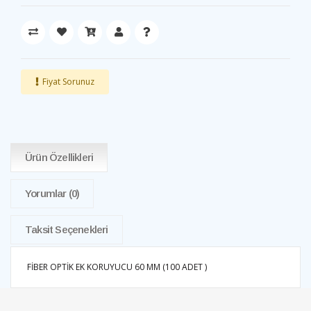
Fiyat Sorunuz
Ürün Özellikleri
Yorumlar
(0)
Taksit Seçenekleri
FİBER OPTİK EK KORUYUCU 60 MM (100 ADET )