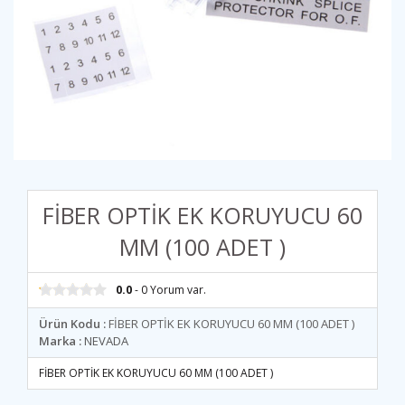
FİBER OPTİK EK KORUYUCU 60
MM (100 ADET )
0.0
- 0 Yorum var.
Ürün Kodu :
FİBER OPTİK EK KORUYUCU 60 MM (100 ADET )
Marka :
NEVADA
FİBER OPTİK EK KORUYUCU 60 MM (100 ADET )