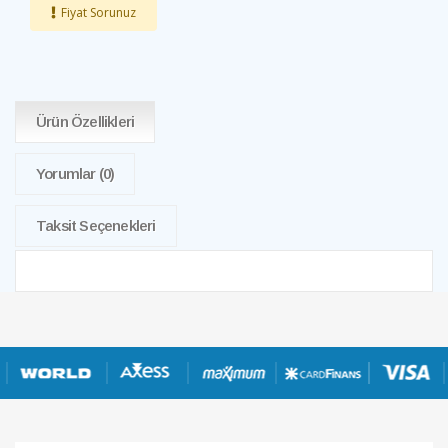
Fiyat Sorunuz
Ürün Özellikleri
Yorumlar
(0)
Taksit Seçenekleri