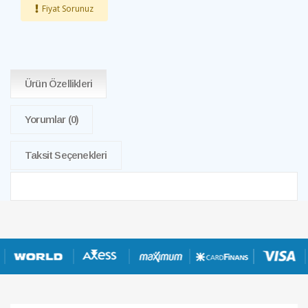
Fiyat Sorunuz
Ürün Özellikleri
Yorumlar
(0)
Taksit Seçenekleri