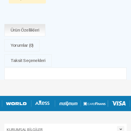
Ürün Özellikleri
Yorumlar
(0)
Taksit Seçenekleri
KURUMSAL BİLGİLER